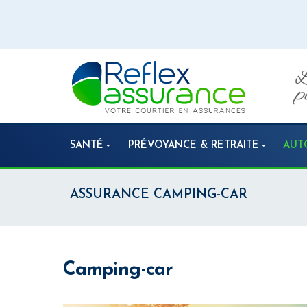
SANTÉ
PRÉVOYANCE & RETRAITE
AUT
ASSURANCE CAMPING-CAR
Camping-car