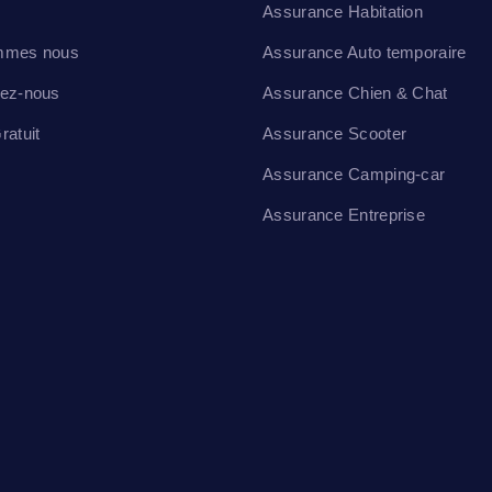
Assurance Habitation
mmes nous
Assurance Auto temporaire
tez-nous
Assurance Chien & Chat
ratuit
Assurance Scooter
Assurance Camping-car
Assurance Entreprise