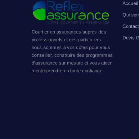
Accueil
Qui so
Contac
Courtier en assurances auprès des
Devis G
professionnels et des particuliers,
nous sommes à vos côtés pour vous
conseiller, construire des programmes
d’assurance sur mesure et vous aider
à entreprendre en toute confiance.