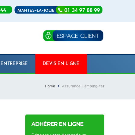
ENTREPRISE
DEVIS EN LIGNE
Home
Assurance Camping-car
ADHÉRER EN LIGNE