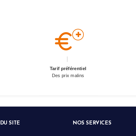
Tarif préférentiel
Des prix malins
DU SITE
NOS SERVICES