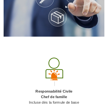
Responsabilité Civile
Chef de famille
Incluse dès la formule de base