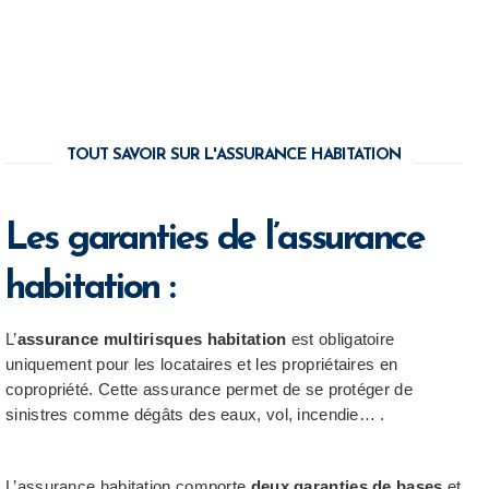
TOUT SAVOIR SUR L'ASSURANCE HABITATION
Les garanties de l’assurance
habitation :
L’
assurance multirisques habitation
est obligatoire
uniquement pour les locataires et les propriétaires en
copropriété. Cette assurance permet de se protéger de
sinistres comme dégâts des eaux, vol, incendie… .
L’assurance habitation comporte
deux garanties de bases
et