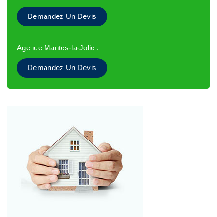
Demandez Un Devis
Agence Mantes-la-Jolie :
Demandez Un Devis