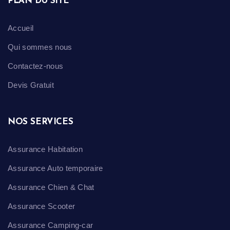
PLAN DU SITE
Accueil
Qui sommes nous
Contactez-nous
Devis Gratuit
NOS SERVICES
Assurance Habitation
Assurance Auto temporaire
Assurance Chien & Chat
Assurance Scooter
Assurance Camping-car