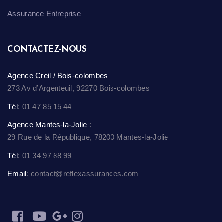
Assurance Entreprise
CONTACTEZ-NOUS
Agence Creil / Bois-colombes
:
273 Av d’Argenteuil, 92270 Bois-colombes
Tél
: 01 47 85 15 44
Agence Mantes-la-Jolie
:
29 Rue de la République, 78200 Mantes-la-Jolie
Tél
: 01 34 97 88 99
Email
: contact@reflexassurances.com