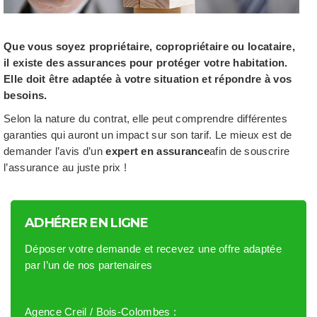
Que vous soyez propriétaire, copropriétaire ou locataire,
il existe des assurances pour protéger votre habitation.
Elle doit être adaptée à votre situation et répondre à vos
besoins.
Selon la nature du contrat, elle peut comprendre différentes
garanties qui auront un impact sur son tarif. Le mieux est de
demander l’avis d’un
expert en assurance
afin de souscrire
l’assurance au juste prix !
ADHÉRER EN LIGNE
Déposer votre demande et recevez une offre adaptée
par l’un de nos partenaires
Agence Creil / Bois-Colombes :