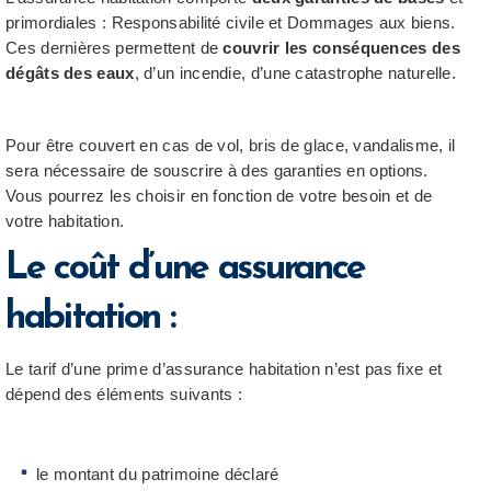
primordiales : Responsabilité civile et Dommages aux biens.
Ces dernières permettent de
couvrir les conséquences des
dégâts des eaux
, d’un incendie, d’une catastrophe naturelle.
Pour être couvert en cas de vol, bris de glace, vandalisme, il
sera nécessaire de souscrire à des garanties en options.
Vous pourrez les choisir en fonction de votre besoin et de
votre habitation.
Le coût d’une assurance
habitation :
Le tarif d’une prime d’assurance habitation n’est pas fixe et
dépend des éléments suivants :
le montant du patrimoine déclaré