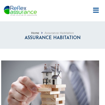
Home
Assurance Habitation
ASSURANCE HABITATION