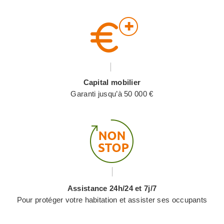
Capital mobilier
Garanti jusqu’à 50 000 €
Assistance 24h/24 et 7j/7
Pour protéger votre habitation et assister ses occupants