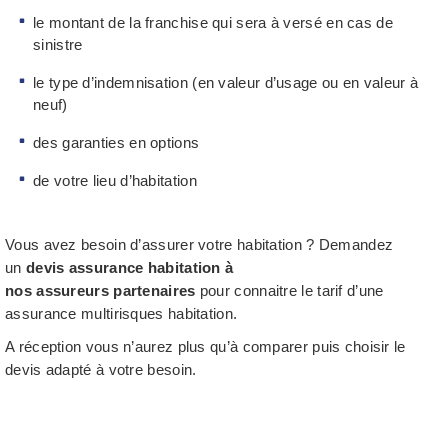
le montant de la franchise qui sera à versé en cas de
sinistre
le type d’indemnisation (en valeur d’usage ou en valeur à
neuf)
des garanties en options
de votre lieu d’habitation
Vous avez besoin d’assurer votre habitation ? Demandez
un
devis assurance habitation à
nos assureurs partenaires
pour connaitre le tarif d’une
assurance multirisques habitation.
A réception vous n’aurez plus qu’à comparer puis choisir le
devis adapté à votre besoin.